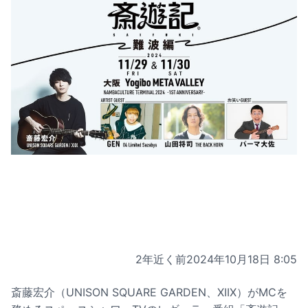
2年近く前
2024年10月18日 8:05
斎藤宏介（UNISON SQUARE GARDEN、XIIX）がMCを