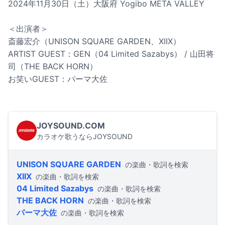
2024年11月30日（土）大阪府 Yogibo META VALLEY
＜出演者＞
斎藤宏介（UNISON SQUARE GARDEN、XIIX）
ARTIST GUEST：GEN（04 Limited Sazabys） / 山田将
司（THE BACK HORN）
お笑いGUEST：パーマ大佐
JOYSOUND.COM
カラオケ歌うならJOYSOUND
UNISON SQUARE GARDEN
の楽曲・歌詞を検索
XIIX
の楽曲・歌詞を検索
04 Limited Sazabys
の楽曲・歌詞を検索
THE BACK HORN
の楽曲・歌詞を検索
パーマ大佐
の楽曲・歌詞を検索