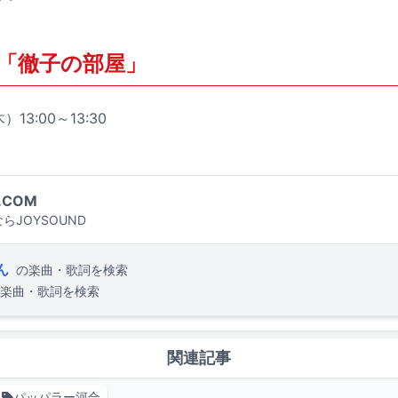
「徹子の部屋」
）13:00～13:30
.COM
らJOYSOUND
ん
の楽曲・歌詞を検索
楽曲・歌詞を検索
関連記事
パッパラー河合