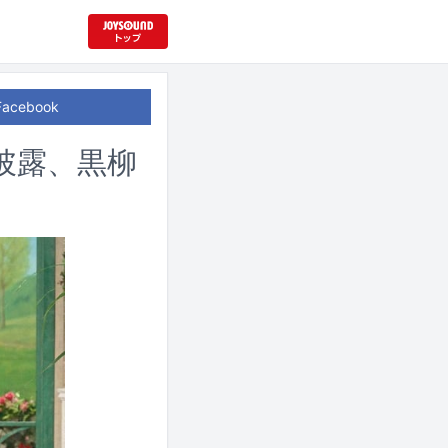
Facebook
」披露、黒柳