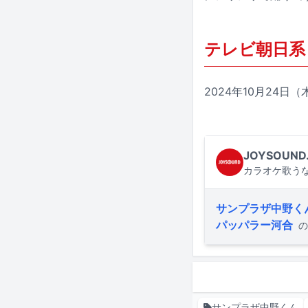
テレビ朝日系
2024年10月24日（木
JOYSOUND
カラオケ歌うな
サンプラザ中野く
パッパラー河合
の
サンプラザ中野くん