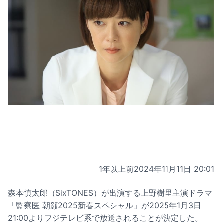
1年以上前
2024年11月11日 20:01
森本慎太郎（SixTONES）が出演する上野樹里主演ドラマ
「監察医 朝顔2025新春スペシャル」が2025年1月3日
21:00よりフジテレビ系で放送されることが決定した。