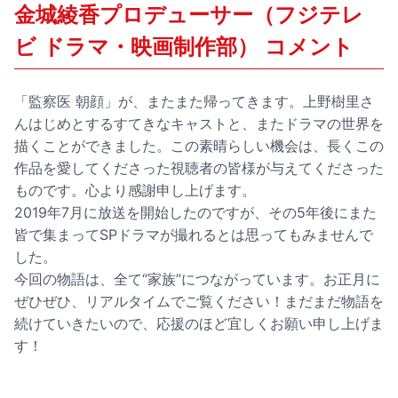
金城綾香プロデューサー（フジテレ
ビ ドラマ・映画制作部） コメント
「監察医 朝顔」が、またまた帰ってきます。上野樹里さ
んはじめとするすてきなキャストと、またドラマの世界を
描くことができました。この素晴らしい機会は、長くこの
作品を愛してくださった視聴者の皆様が与えてくださった
ものです。心より感謝申し上げます。
2019年7月に放送を開始したのですが、その5年後にまた
皆で集まってSPドラマが撮れるとは思ってもみませんで
した。
今回の物語は、全て“家族”につながっています。お正月に
ぜひぜひ、リアルタイムでご覧ください！まだまだ物語を
続けていきたいので、応援のほど宜しくお願い申し上げま
す！