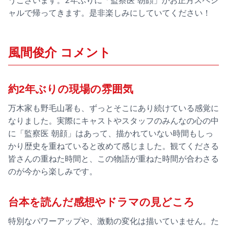
ャルで帰ってきます。是非楽しみにしていてください！
風間俊介 コメント
約2年ぶりの現場の雰囲気
万木家も野毛山署も、ずっとそこにあり続けている感覚に
なりました。実際にキャストやスタッフのみんなの心の中
に「監察医 朝顔」はあって、描かれていない時間もしっ
かり歴史を重ねていると改めて感じました。観てくださる
皆さんの重ねた時間と、この物語が重ねた時間が合わさる
のが今から楽しみです。
台本を読んだ感想やドラマの見どころ
特別なパワーアップや、激動の変化は描いていません。た