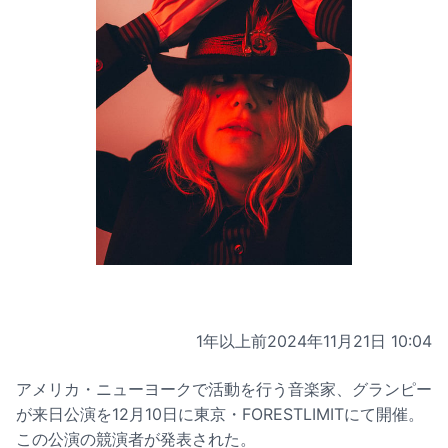
1年以上前
2024年11月21日 10:04
アメリカ・ニューヨークで活動を行う音楽家、グランピー
が来日公演を12月10日に東京・FORESTLIMITにて開催。
この公演の競演者が発表された。