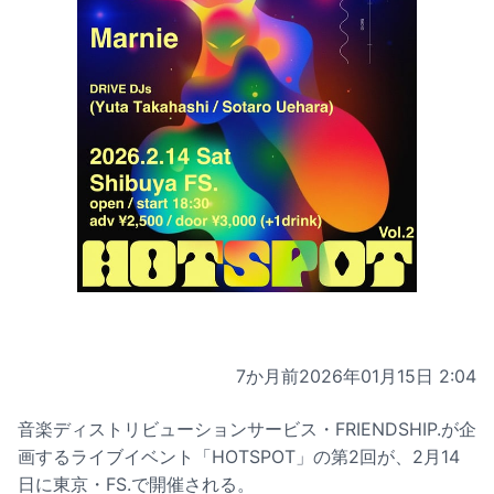
7か月前
2026年01月15日 2:04
音楽ディストリビューションサービス・FRIENDSHIP.が企
画するライブイベント「HOTSPOT」の第2回が、2月14
日に東京・FS.で開催される。