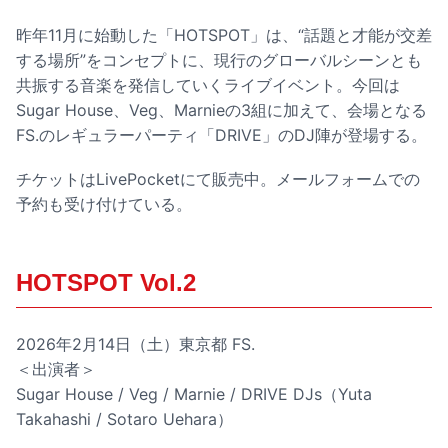
昨年11月に始動した「HOTSPOT」は、“話題と才能が交差
する場所”をコンセプトに、現行のグローバルシーンとも
共振する音楽を発信していくライブイベント。今回は
Sugar House、Veg、Marnieの3組に加えて、会場となる
FS.のレギュラーパーティ「DRIVE」のDJ陣が登場する。
チケットはLivePocketにて販売中。メールフォームでの
予約も受け付けている。
HOTSPOT Vol.2
2026年2月14日（土）東京都 FS.
＜出演者＞
Sugar House / Veg / Marnie / DRIVE DJs（Yuta
Takahashi / Sotaro Uehara）