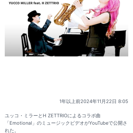
1年以上前
2024年11月22日 8:05
ユッコ・ミラーとH ZETTRIOによるコラボ曲
「Emotional」のミュージックビデオがYouTubeで公開さ
れた。