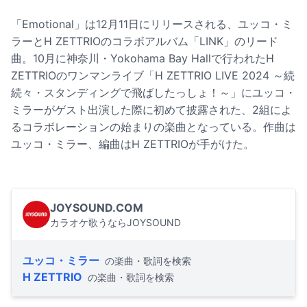
「Emotional」は12月11日にリリースされる、ユッコ・ミ
ラーとH ZETTRIOのコラボアルバム「LINK」のリード
曲。10月に神奈川・Yokohama Bay Hallで行われたH
ZETTRIOのワンマンライブ「H ZETTRIO LIVE 2024 ～続
続々・スタンディングで飛ばしたっしょ！～」にユッコ・
ミラーがゲスト出演した際に初めて披露された、2組によ
るコラボレーションの始まりの楽曲となっている。作曲は
ユッコ・ミラー、編曲はH ZETTRIOが手がけた。
JOYSOUND.COM
カラオケ歌うならJOYSOUND
ユッコ・ミラー
の楽曲・歌詞を検索
H ZETTRIO
の楽曲・歌詞を検索