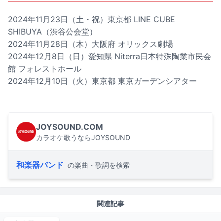
2024年11月23日（土・祝）東京都 LINE CUBE
SHIBUYA（渋谷公会堂）
2024年11月28日（木）大阪府 オリックス劇場
2024年12月8日（日）愛知県 Niterra日本特殊陶業市民会
館 フォレストホール
2024年12月10日（火）東京都 東京ガーデンシアター
JOYSOUND.COM
カラオケ歌うならJOYSOUND
和楽器バンド
の楽曲・歌詞を検索
関連記事