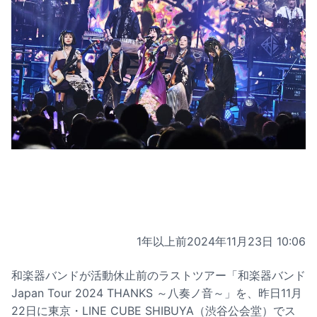
1年以上前
2024年11月23日 10:06
和楽器バンドが活動休止前のラストツアー「和楽器バンド
Japan Tour 2024 THANKS ～八奏ノ音～」を、昨日11月
22日に東京・LINE CUBE SHIBUYA（渋谷公会堂）でス