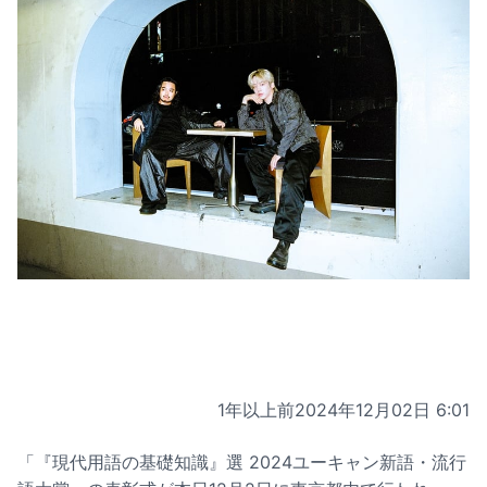
1年以上前
2024年12月02日 6:01
「『現代用語の基礎知識』選 2024ユーキャン新語・流行