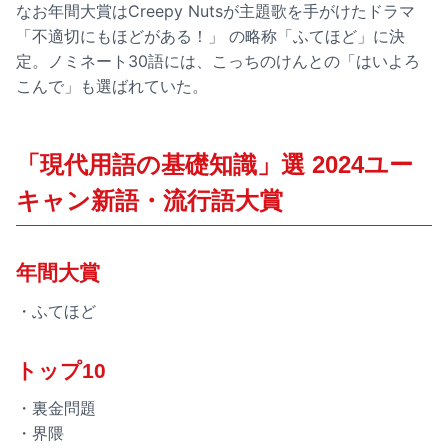
なお年間大賞はCreepy Nutsが主題歌を手がけたドラマ
「不適切にもほどがある！」 の略称「ふてほど」に決
定。ノミネート30語には、こっちのけんとの「はいよろ
こんで」も選ばれていた。
「現代用語の基礎知識」選 2024ユー
キャン新語・流行語大賞
年間大賞
・ふてほど
トップ10
・裏金問題
・界隈