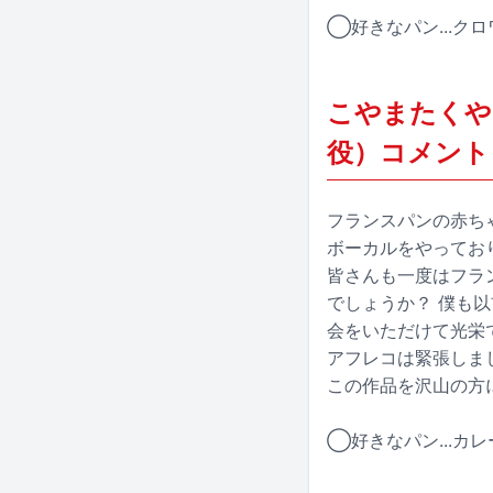
◯好きなパン...ク
こやまたくや
役）コメント
フランスパンの赤ち
ボーカルをやってお
皆さんも一度はフラ
でしょうか？ 僕も
会をいただけて光栄
アフレコは緊張しま
この作品を沢山の方
◯好きなパン...カ