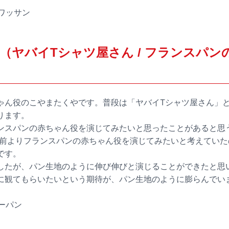
ロワッサン
（ヤバイTシャツ屋さん / フランスパン
ゃん役のこやまたくやです。普段は「ヤバイTシャツ屋さん」
ります。
ンスパンの赤ちゃん役を演じてみたいと思ったことがあると思
以前よりフランスパンの赤ちゃん役を演じてみたいと考えてい
です。
したが、パン生地のように伸び伸びと演じることができたと思
に観てもらいたいという期待が、パン生地のように膨らんでいま
レーパン