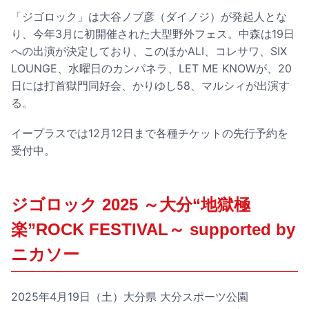
「ジゴロック」は大谷ノブ彦（ダイノジ）が発起人とな
り、今年3月に初開催された大型野外フェス。中森は19日
への出演が決定しており、このほかALI、コレサワ、SIX
LOUNGE、水曜日のカンパネラ、LET ME KNOWが、20
日には打首獄門同好会、かりゆし58、マルシィが出演す
る。
イープラスでは12月12日まで各種チケットの先行予約を
受付中。
ジゴロック 2025 ～大分“地獄極
楽”ROCK FESTIVAL～ supported by
ニカソー
2025年4月19日（土）大分県 大分スポーツ公園