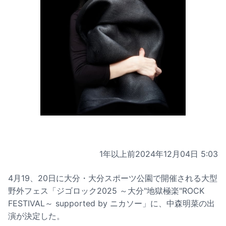
1年以上前
2024年12月04日 5:03
4月19、20日に大分・大分スポーツ公園で開催される大型
野外フェス「ジゴロック2025 ～大分"地獄極楽"ROCK
FESTIVAL～ supported by ニカソー」に、中森明菜の出
演が決定した。