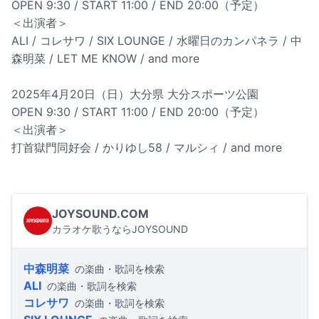
OPEN 9:30 / START 11:00 / END 20:00（予定）
＜出演者＞
ALI / コレサワ / SIX LOUNGE / 水曜日のカンパネラ / 中
森明菜 / LET ME KNOW / and more
2025年4月20日（日）大分県 大分スポーツ公園
OPEN 9:30 / START 11:00 / END 20:00（予定）
＜出演者＞
打首獄門同好会 / かりゆし58 / マルシィ / and more
JOYSOUND.COM
カラオケ歌うならJOYSOUND
中森明菜
の楽曲・歌詞を検索
ALI
の楽曲・歌詞を検索
コレサワ
の楽曲・歌詞を検索