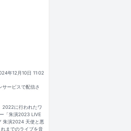
024年12月10日 11:02
ンサービスで配信さ
、2022に行われたワ
朱演2023 LIVE
Y 朱演2024 天使と悪
これまでのライブを音