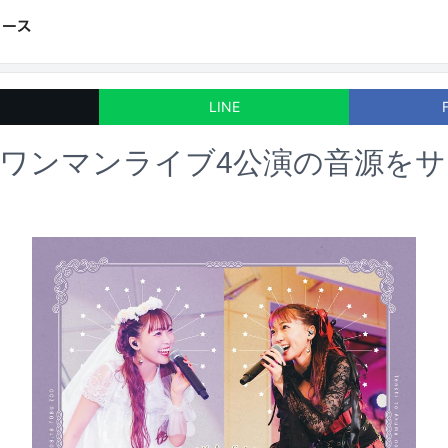
LINE
ワンマンライブ4公演の音源を