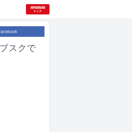
Facebook
サブスクで