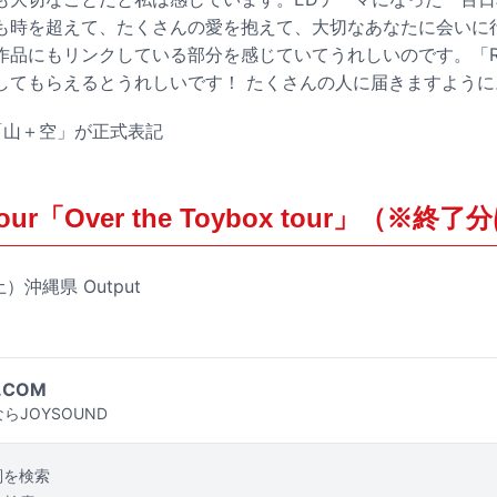
も時を超えて、たくさんの愛を抱えて、大切なあなたに会いに
品にもリンクしている部分を感じていてうれしいのです。「RING
してもらえるとうれしいです！ たくさんの人に届きますように
「山＋空」が正式表記
 Tour「Over the Toybox tour」（※
）沖縄県 Output
.COM
らJOYSOUND
詞を検索