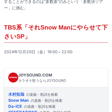
することができるのは“多数派”のみという「多数決ツア
ー」に挑む。
TBS系「それSnow Manにやらせて下
さいSP」
2024年12月20日（金）19:00～22:00
JOYSOUND.COM
カラオケ歌うならJOYSOUND
木村拓哉
の楽曲・歌詞を検索
Snow Man
の楽曲・歌詞を検索
Da-iCE
の楽曲・歌詞を検索