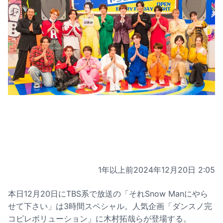
1年以上前
2024年12月20日 2:05
本日12月20日にTBS系で放送の「それSnow Manにやら
せて下さい」は3時間スペシャル。人気企画「ダンスノ完
コピレボリューション」に木村拓哉らが登場する。