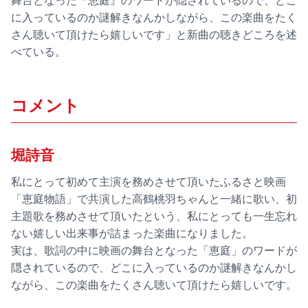
舞台となった『恵庭』のワードが隠されているので、どこ
に入っているのか謎解きなんかしながら、この楽曲をたく
さん聴いて頂けたら嬉しいです」と新曲の聴きどころを述
べている。
コメント
堀詩音
私にとって初めて主演を務めさせて頂いたふるさと映画
「恵庭物語」で共演した高鶴桃羽ちゃんと一緒に歌い、初
主題歌を務めさせて頂いたという、私にとっても一生忘れ
ない嬉しい出来事が詰まった楽曲になりました。
実は、歌詞の中に映画の舞台となった「恵庭」のワードが
隠されているので、どこに入っているのか謎解きなんかし
ながら、この楽曲をたくさん聴いて頂けたら嬉しいです。