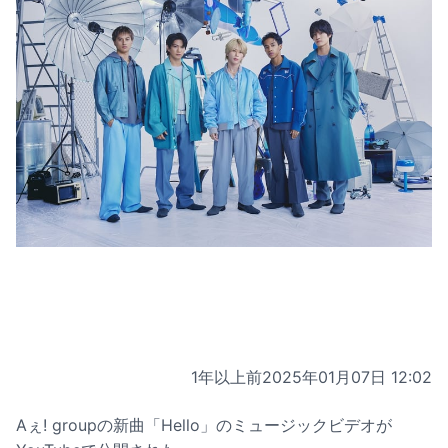
1年以上前
2025年01月07日 12:02
Aぇ! groupの新曲「Hello」のミュージックビデオが