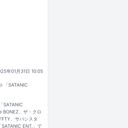
025年01月31日 10:05
SATANIC
SATANIC
The BONEZ、ザ・クロ
RAFFTY、サバシスタ
ATANIC ENT.」で