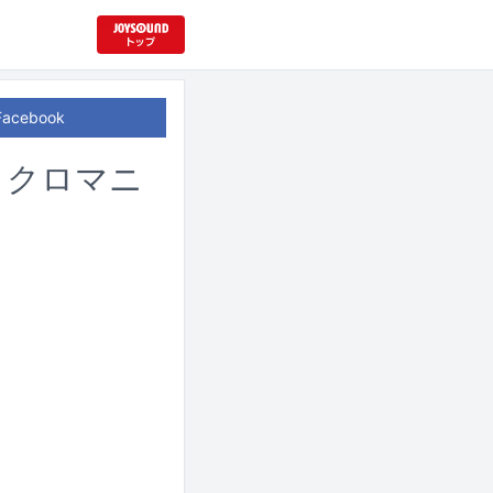
Facebook
ma、クロマニ