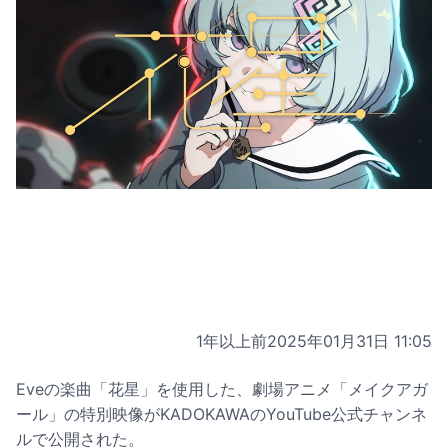
1年以上前
2025年01月31日 11:05
Eveの楽曲「花星」を使用した、劇場アニメ「メイクアガ
ール」の特別映像がKADOKAWAのYouTube公式チャンネ
ルで公開された。