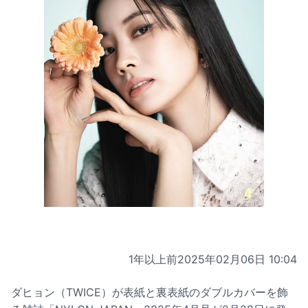
1年以上前
2025年02月06日 10:04
ダヒョン（TWICE）が表紙と裏表紙のダブルカバーを飾