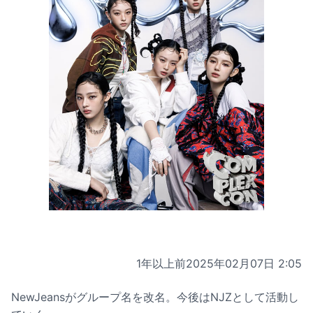
1年以上前
2025年02月07日 2:05
NewJeansがグループ名を改名。今後はNJZとして活動し