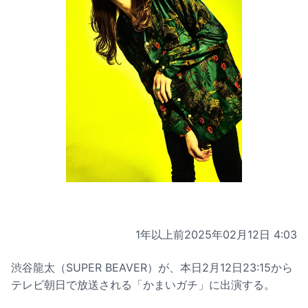
1年以上前
2025年02月12日 4:03
渋谷龍太（SUPER BEAVER）が、本日2月12日23:15から
テレビ朝日で放送される「かまいガチ」に出演する。