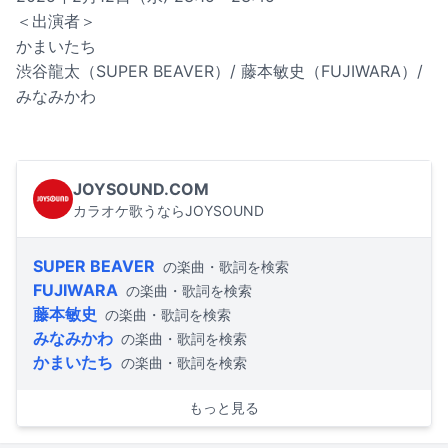
＜出演者＞
かまいたち
渋谷龍太（SUPER BEAVER）/ 藤本敏史（FUJIWARA）/
みなみかわ
JOYSOUND.COM
カラオケ歌うならJOYSOUND
SUPER BEAVER
の楽曲・歌詞を検索
FUJIWARA
の楽曲・歌詞を検索
藤本敏史
の楽曲・歌詞を検索
みなみかわ
の楽曲・歌詞を検索
かまいたち
の楽曲・歌詞を検索
もっと見る