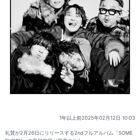
1年以上前
2025年02月12日 10:03
礼賛が2月26日にリリースする2ndフルアルバム「SOME