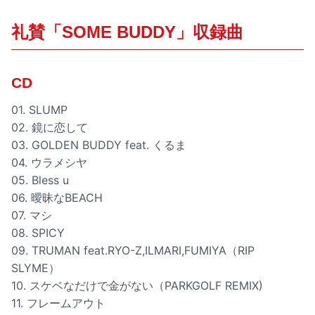
礼賛「SOME BUDDY」収録曲
CD
01. SLUMP
02. 鏡に恋して
03. GOLDEN BUDDY feat. くるま
04. ウラメシヤ
05. Bless u
06. 曖昧なBEACH
07. マシ
08. SPICY
09. TRUMAN feat.RYO-Z,ILMARI,FUMIYA（RIP
SLYME）
10. スケベなだけで金がない（PARKGOLF REMIX)
11. フレームアウト