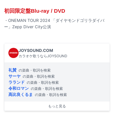
初回限定盤Blu-ray / DVD
・ONEMAN TOUR 2024 「ダイヤモンドゴリラダイバ
ー」Zepp Diver City公演
JOYSOUND.COM
カラオケ歌うならJOYSOUND
礼賛
の楽曲・歌詞を検索
サーヤ
の楽曲・歌詞を検索
ラランド
の楽曲・歌詞を検索
令和ロマン
の楽曲・歌詞を検索
髙比良くるま
の楽曲・歌詞を検索
もっと見る