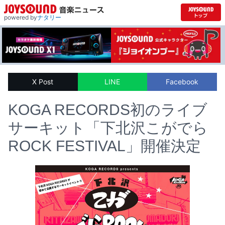
powered by
ナタリー
X Post
LINE
Facebook
KOGA RECORDS初のライブ
サーキット「下北沢こがでら
ROCK FESTIVAL」開催決定