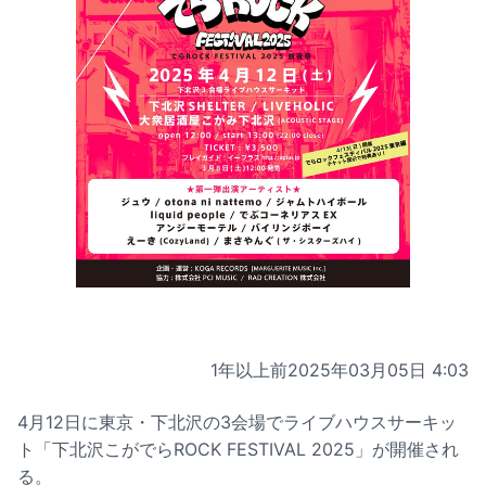
1年以上前
2025年03月05日 4:03
4月12日に東京・下北沢の3会場でライブハウスサーキッ
ト「下北沢こがでらROCK FESTIVAL 2025」が開催され
る。