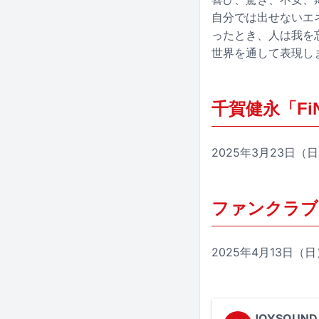
自分では出せないエ
ったとき、人は我を忘
世界を通して表現し
千賀健永「FiNG
2025年3月23日（日）～
ファンクラブ
2025年4月13日（
JOYSOUND