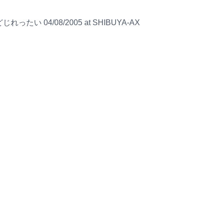
たい 04/08/2005 at SHIBUYA-AX