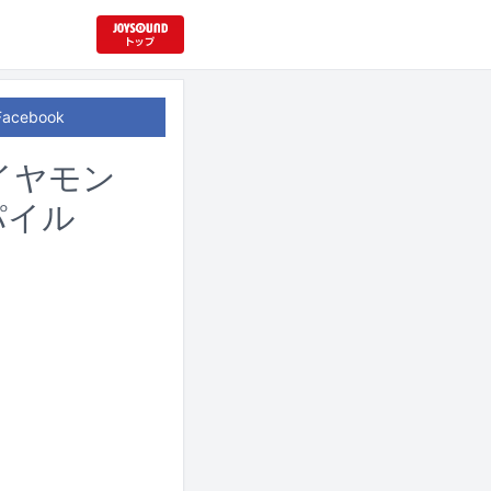
Facebook
ダイヤモン
パイル