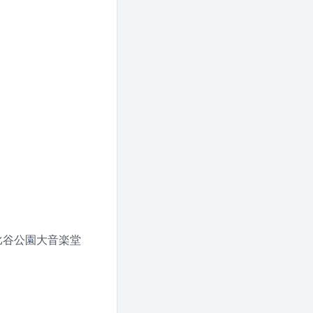
t 日比谷公園大音楽堂