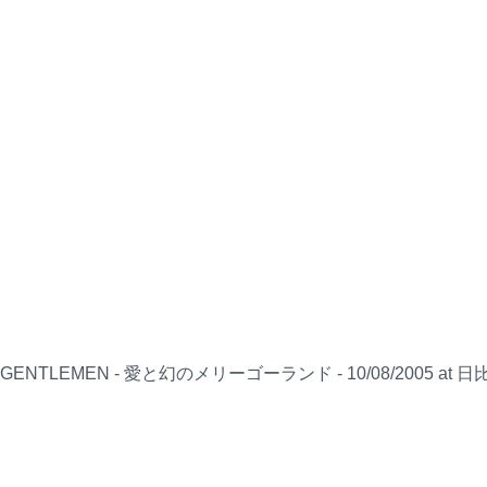
ON GENTLEMEN - 愛と幻のメリーゴーランド - 10/08/2005 a