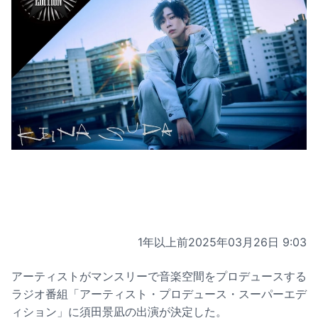
1年以上前
2025年03月26日 9:03
アーティストがマンスリーで音楽空間をプロデュースする
ラジオ番組「アーティスト・プロデュース・スーパーエデ
ィション」に須田景凪の出演が決定した。