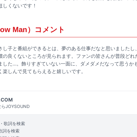
ほしくないです！
ow Man）コメント
さし子と番組ができるとは、夢のある仕事だなと思いましたし
僕の良くないところが見られます。ファンの皆さんが普段どれ
ました…。飾りすぎていない一面に、ダメダメだなって思うか
く楽しんで見てもらえると嬉しいです。
.COM
らJOYSOUND
・歌詞を検索
歌詞を検索