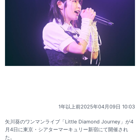
1年以上前
2025年04月09日 10:03
矢川葵のワンマンライブ「Little Diamond Journey」が4
月4日に東京・シアターマーキュリー新宿にて開催され
た。