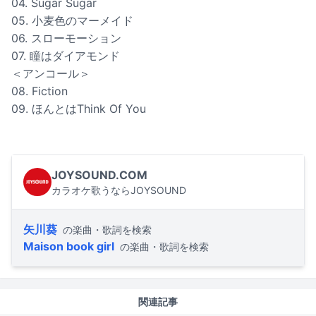
04. Sugar Sugar
05. 小麦色のマーメイド
06. スローモーション
07. 瞳はダイアモンド
＜アンコール＞
08. Fiction
09. ほんとはThink Of You
JOYSOUND.COM
カラオケ歌うならJOYSOUND
矢川葵
の楽曲・歌詞を検索
Maison book girl
の楽曲・歌詞を検索
関連記事