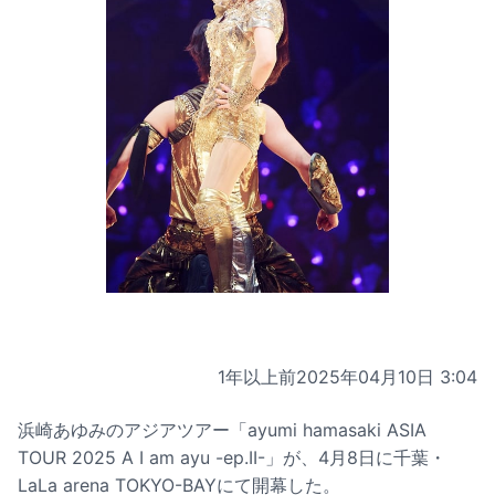
1年以上前
2025年04月10日 3:04
浜崎あゆみのアジアツアー「ayumi hamasaki ASIA
TOUR 2025 A I am ayu -ep.II-」が、4月8日に千葉・
LaLa arena TOKYO-BAYにて開幕した。