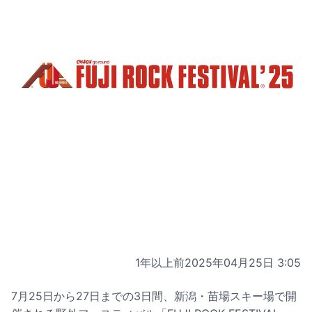
1年以上前
2025年04月25日 3:05
7月25日から27日までの3日間、新潟・苗場スキー場で開