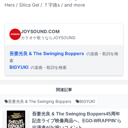
Hers / Silica Gel / Ｔ字路s / and more
JOYSOUND.COM
カラオケ歌うならJOYSOUND
吾妻光良 & The Swinging Boppers
の楽曲・歌詞を検
索
BIGYUKI
の楽曲・歌詞を検索
関連記事
吾妻光良 & The Swinging Boppers
BIGYUKI
吾妻光良 & The Swinging Boppers45周年
記念ライブ映像商品へ、EGO-WRAPPIN'ら
出演者がお祝いコメント