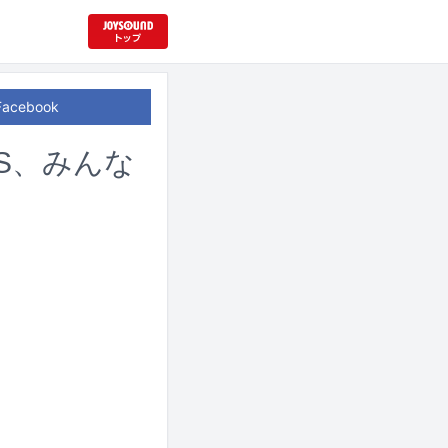
Facebook
FS、みんな