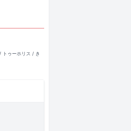
 / トゥーホリス / き