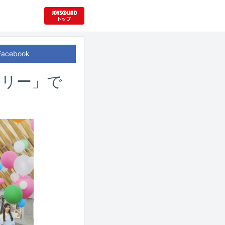
Facebook
ドリー」で