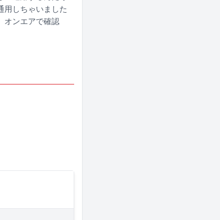
通用しちゃいました
、オンエアで確認