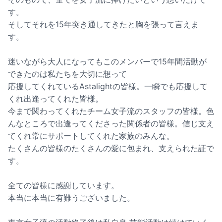
す。
そしてそれを15年突き通してきたと胸を張って言えま
す。
迷いながら大人になってもこのメンバーで15年間活動が
できたのは私たちを大切に想って
応援してくれているAstalightの皆様。一瞬でも応援して
くれ出逢ってくれた皆様。
今まで関わってくれたチーム女子流のスタッフの皆様。色
んなところで出逢ってくださった関係者の皆様。信じ支え
てくれ常にサポートしてくれた家族のみんな。
たくさんの皆様のたくさんの愛に包まれ、支えられた証で
す。
全ての皆様に感謝しています。
本当に本当に有難うございました。