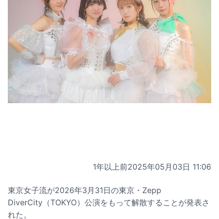
1年以上前
2025年05月03日 11:06
東京女子流が2026年3月31日の東京・Zepp
DiverCity（TOKYO）公演をもって解散することが発表さ
れた。