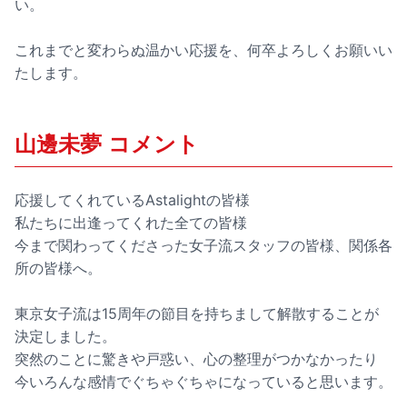
い。
これまでと変わらぬ温かい応援を、何卒よろしくお願いい
たします。
山邊未夢 コメント
応援してくれているAstalightの皆様
私たちに出逢ってくれた全ての皆様
今まで関わってくださった女子流スタッフの皆様、関係各
所の皆様へ。
東京女子流は15周年の節目を持ちまして解散することが
決定しました。
突然のことに驚きや戸惑い、心の整理がつかなかったり
今いろんな感情でぐちゃぐちゃになっていると思います。