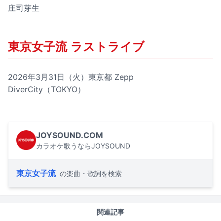
庄司芽生
東京女子流 ラストライブ
2026年3月31日（火）東京都 Zepp
DiverCity（TOKYO）
JOYSOUND.COM
カラオケ歌うならJOYSOUND
東京女子流
の楽曲・歌詞を検索
関連記事