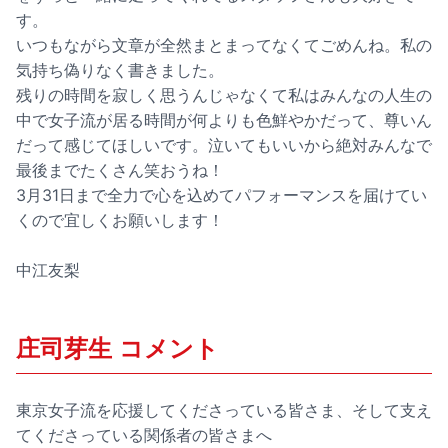
す。
いつもながら文章が全然まとまってなくてごめんね。私の
気持ち偽りなく書きました。
残りの時間を寂しく思うんじゃなくて私はみんなの人生の
中で女子流が居る時間が何よりも色鮮やかだって、尊いん
だって感じてほしいです。泣いてもいいから絶対みんなで
最後までたくさん笑おうね！
3月31日まで全力で心を込めてパフォーマンスを届けてい
くので宜しくお願いします！
中江友梨
庄司芽生 コメント
東京女子流を応援してくださっている皆さま、そして支え
てくださっている関係者の皆さまへ