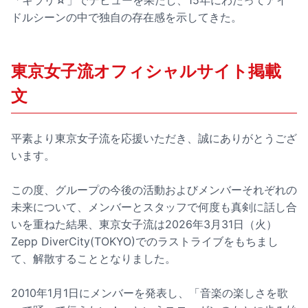
「キラリ☆」でデビューを果たし、15年にわたってアイ
ドルシーンの中で独自の存在感を示してきた。
東京女子流オフィシャルサイト掲載
文
平素より東京女子流を応援いただき、誠にありがとうござ
います。
この度、グループの今後の活動およびメンバーそれぞれの
未来について、メンバーとスタッフで何度も真剣に話し合
いを重ねた結果、東京女子流は2026年3月31日（火）
Zepp DiverCity(TOKYO)でのラストライブをもちまし
て、解散することとなりました。
2010年1月1日にメンバーを発表し、「音楽の楽しさを歌