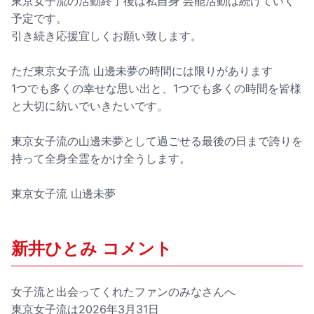
東京女子流の活動終了後は私自身 芸能活動は続けていく
予定です。
引き続き応援宜しくお願い致します。
ただ東京女子流 山邊未夢の時間には限りがあります
1つでも多くの幸せな思い出と、1つでも多くの時間を皆様
と大切に紡いでいきたいです。
東京女子流の山邊未夢として過ごせる最後の日まで誇りを
持って全身全霊をかけ全うします。
東京女子流 山邊未夢
新井ひとみ コメント
女子流と出会ってくれたファンのみなさんへ
東京女子流は2026年3月31日