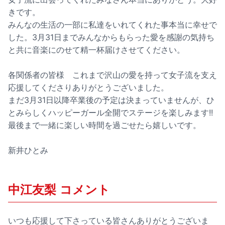
きです。
みんなの生活の一部に私達をいれてくれた事本当に幸せで
した。3月31日までみんなからもらった愛を感謝の気持ち
と共に音楽にのせて精一杯届けさせてください。
各関係者の皆様 これまで沢山の愛を持って女子流を支え
応援してくださりありがとうございました。
まだ3月31日以降卒業後の予定は決まっていませんが、ひ
とみらしくハッピーガール全開でステージを楽しみます!!
最後まで一緒に楽しい時間を過ごせたら嬉しいです。
新井ひとみ
中江友梨 コメント
いつも応援して下さっている皆さんありがとうございま