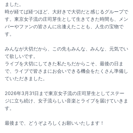
ました。
時が経てば経つほど、大好きで大切だと感じるグループで
す。東京女子流の庄司芽生として生きてきた時間も、メン
バーやファンの皆さんに出逢えたことも、人生の宝物で
す。
みんなが大切だから、この先もみんな、みんな、元気でい
て欲しいです。
ライブを大切にしてきた私たちだからこそ、最後の日ま
で、ライブで皆さまにお会いできる機会をたくさん準備し
ていただきました。
2026年3月31日まで東京女子流の庄司芽生としてステー
ジに立ち続け、女子流らしい音楽とライブを届けていきま
す。
最後まで、どうぞよろしくお願いいたします！