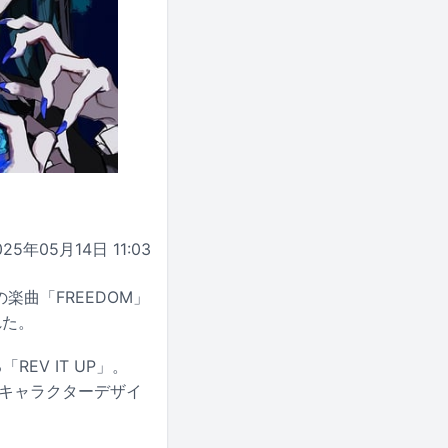
025年05月14日 11:03
oの楽曲「FREEDOM」
れた。
REV IT UP」。
。キャラクターデザイ