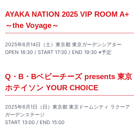
AYAKA NATION 2025 VIP ROOM A+
～the Voyage～
2025年6月14日（土）東京都 東京ガーデンシアター
OPEN 16:30 / START 17:30 / END 19:30 ※予定
Q・B・Bベビーチーズ presents 東京
ホテイソン YOUR CHOICE
2025年6月1日（日）東京都 東京ドームシティ ラクーア
ガーデンステージ
START 13:00 / END 15:00