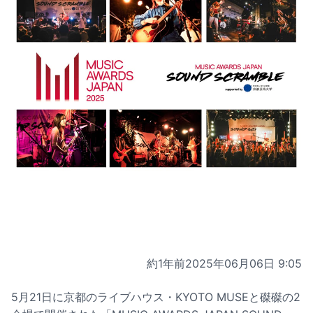
約1年前
2025年06月06日 9:05
5月21日に京都のライブハウス・KYOTO MUSEと磔磔の2