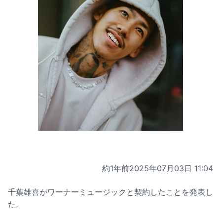
約1年前
2025年07月03日 11:04
千葉雄喜がワーナーミュージックと契約したことを発表し
た。