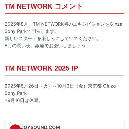
TM NETWORK コメント
2025年8月、TM NETWORK初のエキシビションをGinza
Sony Parkで開催します。
新しいスタートを楽しみにしていてください。
8月の長い夜。銀座でお会いしましょう！
TM NETWORK 2025 IP
2025年8月26日（火）～10月3日（金）東京都 Ginza
Sony Park
※9月16日は休園。
JOYSOUND.COM