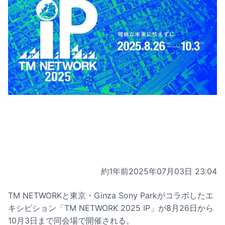
約1年前
2025年07月03日 23:04
TM NETWORKと東京・Ginza Sony Parkがコラボしたエ
キシビション「TM NETWORK 2025 IP」が8月26日から
10月3日まで同会場で開催される。