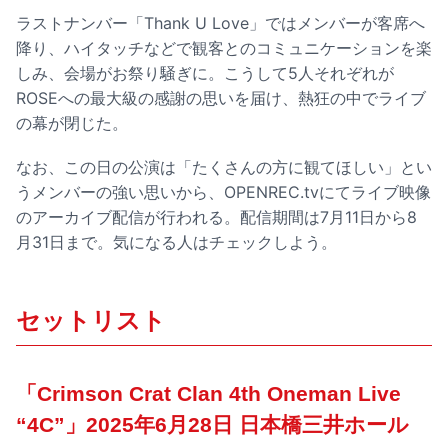
ラストナンバー「Thank U Love」ではメンバーが客席へ
降り、ハイタッチなどで観客とのコミュニケーションを楽
しみ、会場がお祭り騒ぎに。こうして5人それぞれが
ROSEへの最大級の感謝の思いを届け、熱狂の中でライブ
の幕が閉じた。
なお、この日の公演は「たくさんの方に観てほしい」とい
うメンバーの強い思いから、OPENREC.tvにてライブ映像
のアーカイブ配信が行われる。配信期間は7月11日から8
月31日まで。気になる人はチェックしよう。
セットリスト
「Crimson Crat Clan 4th Oneman Live
“4C”」2025年6月28日 日本橋三井ホール