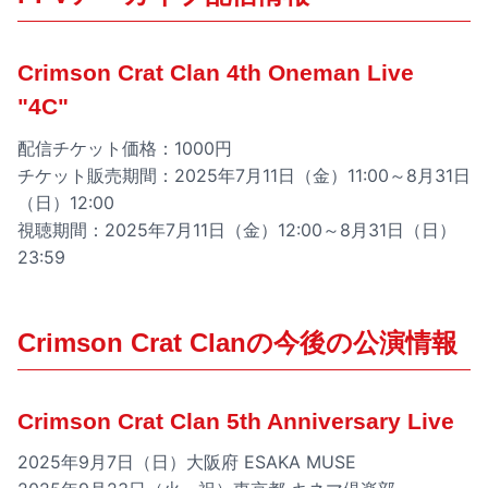
Crimson Crat Clan 4th Oneman Live
"4C"
配信チケット価格：1000円
チケット販売期間：2025年7月11日（金）11:00～8月31日
（日）12:00
視聴期間：2025年7月11日（金）12:00～8月31日（日）
23:59
Crimson Crat Clanの今後の公演情報
Crimson Crat Clan 5th Anniversary Live
2025年9月7日（日）大阪府 ESAKA MUSE