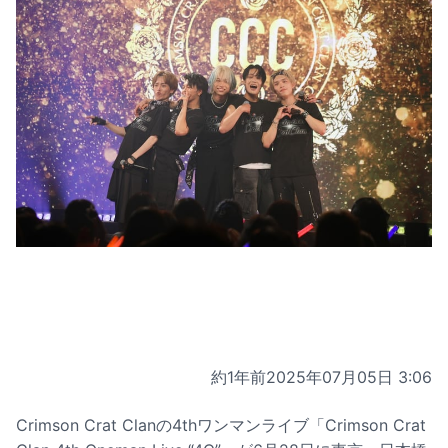
約1年前
2025年07月05日 3:06
Crimson Crat Clanの4thワンマンライブ「Crimson Crat