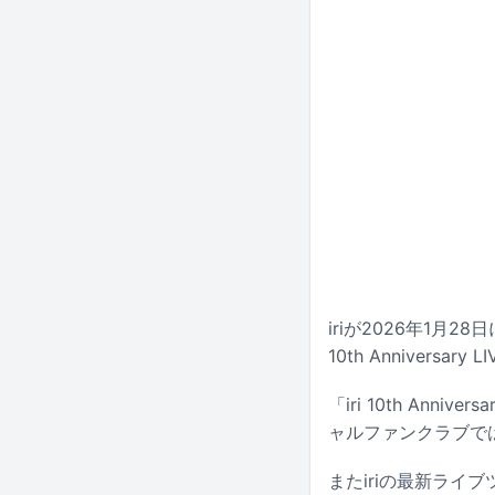
iriが2026年1月
10th Anniversary
「iri 10th Ann
ャルファンクラブで
またiriの最新ライブツ