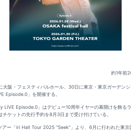
約1年前
2
28日に大阪・フェスティバルホール、30日に東京・東京ガーデンシ
 LIVE Episode.0」を開催する。
iversary LIVE Episode.0」はデビュー10周年イヤーの幕開けを
はチケットの先行予約を8月3日まで受け付けている。
アー「iri Hall Tour 2025 "Seek”」より、6月に行われ