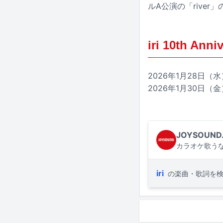
ルA公演の「river
iri 10th Anni
2026年1月28日
2026年1月30日
JOYSOUND
カラオケ歌うな
iri
の楽曲・歌詞を