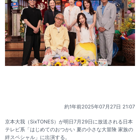
約1年前
2025年07月27日 21:07
京本大我（SixTONES）が明日7月29日に放送される日本
テレビ系「はじめてのおつかい 夏の小さな大冒険 家族の
絆スペシャル」に出演する。