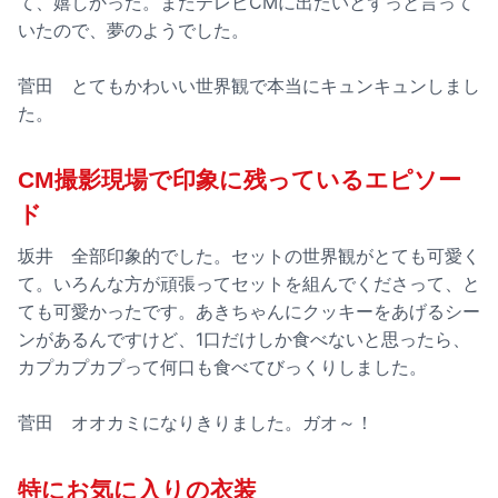
て、嬉しかった。またテレビCMに出たいとずっと言って
いたので、夢のようでした。
菅田 とてもかわいい世界観で本当にキュンキュンしまし
た。
CM撮影現場で印象に残っているエピソー
ド
坂井 全部印象的でした。セットの世界観がとても可愛く
て。いろんな方が頑張ってセットを組んでくださって、と
ても可愛かったです。あきちゃんにクッキーをあげるシー
ンがあるんですけど、1口だけしか食べないと思ったら、
カプカプカプって何口も食べてびっくりしました。
菅田 オオカミになりきりました。ガオ～！
特にお気に入りの衣装