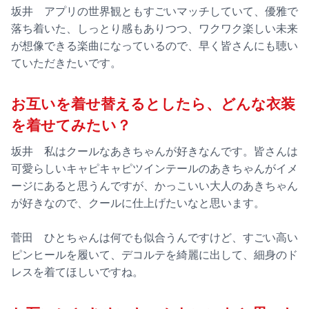
坂井 アプリの世界観ともすごいマッチしていて、優雅で
落ち着いた、しっとり感もありつつ、ワクワク楽しい未来
が想像できる楽曲になっているので、早く皆さんにも聴い
ていただきたいです。
お互いを着せ替えるとしたら、どんな衣装
を着せてみたい？
坂井 私はクールなあきちゃんが好きなんです。皆さんは
可愛らしいキャピキャピツインテールのあきちゃんがイメ
ージにあると思うんですが、かっこいい大人のあきちゃん
が好きなので、クールに仕上げたいなと思います。
菅田 ひとちゃんは何でも似合うんですけど、すごい高い
ピンヒールを履いて、デコルテを綺麗に出して、細身のド
レスを着てほしいですね。