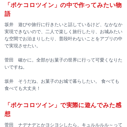
「ポケコロツイン」の中で作ってみたい物
語
坂井 遊びや旅行に行きたいと話しているけど、なかなか
実現できないので、二人で楽しく旅行したり、お城みたい
な空間でお泊まりしたり、普段叶わないことをアプリの中
で実現させたい。
菅田 確かに。全部がお菓子の世界に行って可愛くなりた
いですね。
坂井 そうだね、お菓子のお城で暮らしたい。 食べても
食べても大丈夫！
「ポケコロツイン」で実際に遊んでみた感
想
菅田 ナデナデとかヨシヨシしたら、キュルルルル～って