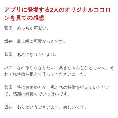
アプリに登場する2人のオリジナルココロ
ンを見ての感想
菅田 めっちゃ可愛い。
坂井 最上級に可愛かったです。
菅田 あれになりたいよね。
坂井 なれるならなりたい！あきちゃんとひとちゃん、そ
れぞれ特徴を捉えて作ってくださいました。
菅田 特におめめとか、私たちの特徴を捉えていただい
て、感謝の気持ちでいっぱいです。
坂井 ありがとうございます。嬉しいです。