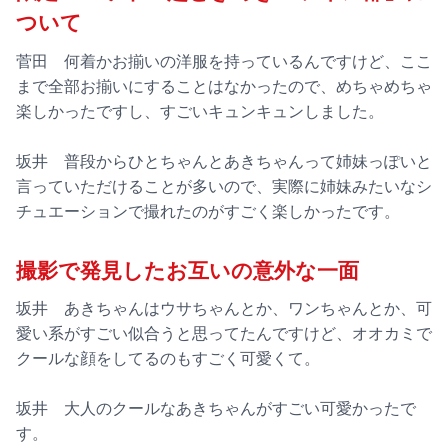
ついて
菅田 何着かお揃いの洋服を持っているんですけど、ここ
まで全部お揃いにすることはなかったので、めちゃめちゃ
楽しかったですし、すごいキュンキュンしました。
坂井 普段からひとちゃんとあきちゃんって姉妹っぽいと
言っていただけることが多いので、実際に姉妹みたいなシ
チュエーションで撮れたのがすごく楽しかったです。
撮影で発見したお互いの意外な一面
坂井 あきちゃんはウサちゃんとか、ワンちゃんとか、可
愛い系がすごい似合うと思ってたんですけど、オオカミで
クールな顔をしてるのもすごく可愛くて。
坂井 大人のクールなあきちゃんがすごい可愛かったで
す。