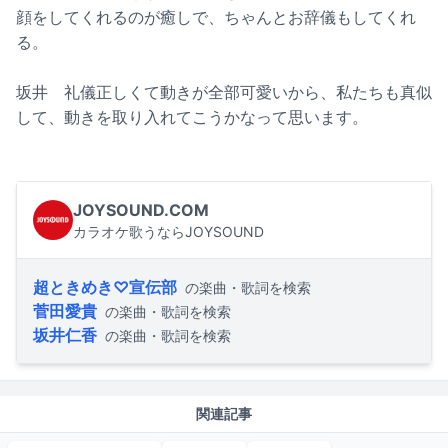
顔をしてくれるのが癒しで、ちゃんとお辞儀もしてくれ
る。
坂井 礼儀正しくて動きが全部可愛いから、私たちも真似
して、動きを取り入れてこうかなって思います。
JOYSOUND.COM
カラオケ歌うならJOYSOUND
超ときめき♡宣伝部
の楽曲・歌詞を検索
菅田愛貴
の楽曲・歌詞を検索
坂井仁香
の楽曲・歌詞を検索
関連記事