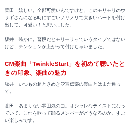
菅田 嬉しい。全部可愛いんですけど、このモリモリのウ
サギさんになる時にすごいノリノリで大きいハートを付け
出して、可愛い！と思いました。
坂井 確かに。普段だとモリモリっていうタイプではない
けど、テンションが上がって付けちゃいました。
CM楽曲「TwinkleStart」を初めて聴いたと
きの印象、楽曲の魅力
坂井 いつもの超ときめき♡宣伝部の楽曲とはまた違っ
て。
菅田 あまりない雰囲気の曲。オシャレなテイストになっ
ていて、これを歌って踊るメンバーがどうなるのか、すご
い楽しみです。