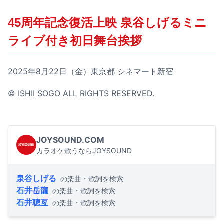
45周年記念復活上映 泉谷しげるミニ
ライブ付き初日舞台挨拶
2025年8月22日（金）東京都 シネマート新宿
© ISHII SOGO ALL RIGHTS RESERVED.
JOYSOUND.COM
カラオケ歌うならJOYSOUND
泉谷しげる
の楽曲・歌詞を検索
石井岳龍
の楽曲・歌詞を検索
石井聰亙
の楽曲・歌詞を検索