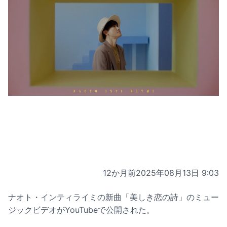
12か月前
2025年08月13日 9:03
ナオト・インティライミの新曲「美しき恋の詩」のミュー
ジックビデオがYouTubeで公開された。