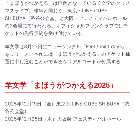
「まほうがつかえる」は恒例となっている羊文学のクリス
マスライブ。昨年と同じく、東京・LINE CUBE
SHIBUYA（渋谷公会堂）と大阪・フェスティバルホール
の2会場にて行われる。オフィシャルファンクラブではチ
ケットの先行予約を受け付けている。
羊文学は8月27日にニューシングル「Feel / mild days」
をリリース。本作には「まほうがつかえる」のチケット抽
選に申し込むことができるシリアルコードが付属する。
羊文学「まほうがつかえる2025」
2025年12月19日（金）東京都 LINE CUBE SHIBUYA（渋
谷公会堂）
2025年12月25日（木）大阪府 フェスティバルホール