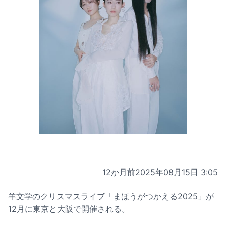
12か月前
2025年08月15日 3:05
羊文学のクリスマスライブ「まほうがつかえる2025」が
12月に東京と大阪で開催される。