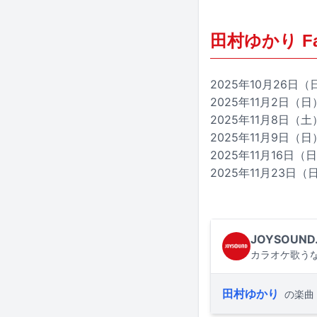
田村ゆかり Fanc
2025年10月26日（日
2025年11月2日（日）
2025年11月8日（土
2025年11月9日（日）
2025年11月16日（日
2025年11月23日（日
JOYSOUND
カラオケ歌うな
田村ゆかり
の楽曲