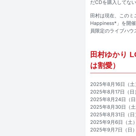
だCDを購入してな
田村は現在、このミニアル
Happiness*」を
員限定のライブハウスツアー
田村ゆかり LOV
は割愛）
2025年8月16日（
2025年8月17日
2025年8月24日
2025年8月30日
2025年8月31日
2025年9月6日（
2025年9月7日（