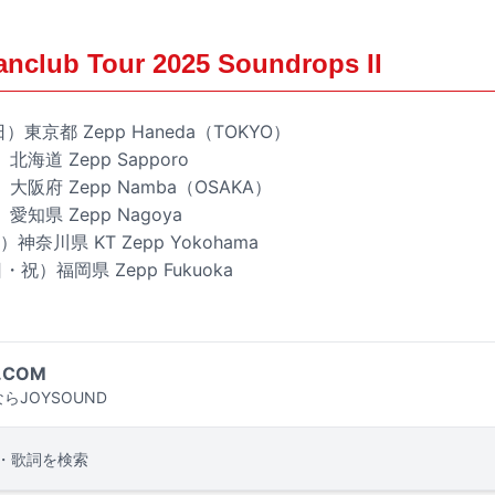
lub Tour 2025 Soundrops II
）東京都 Zepp Haneda（TOKYO）
北海道 Zepp Sapporo
）大阪府 Zepp Namba（OSAKA）
愛知県 Zepp Nagoya
）神奈川県 KT Zepp Yokohama
・祝）福岡県 Zepp Fukuoka
.COM
らJOYSOUND
・歌詞を検索