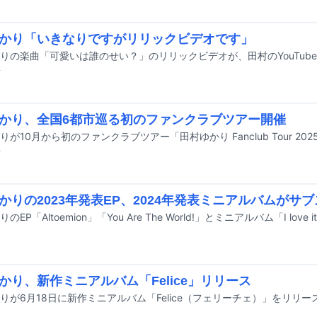
かり「いきなりですがリリックビデオです」
前
かり、全国6都市巡る初のファンクラブツアー開催
前
かりの2023年発表EP、2024年発表ミニアルバムがサ
かり、新作ミニアルバム「Felice」リリース
りが6月18日に新作ミニアルバム「Felice（フェリーチェ）」をリリー