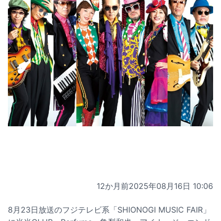
12か月前
2025年08月16日 10:06
8月23日放送のフジテレビ系「SHIONOGI MUSIC FAIR」