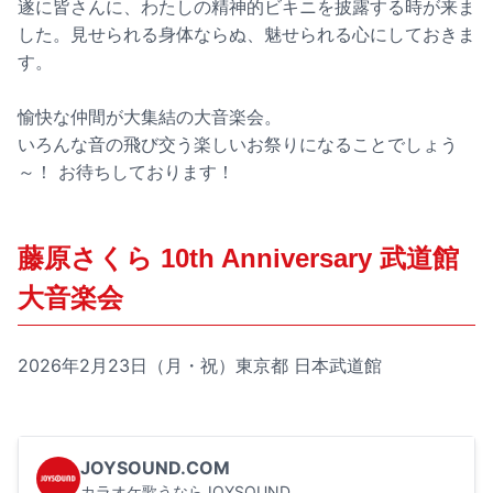
遂に皆さんに、わたしの精神的ビキニを披露する時が来ま
した。見せられる身体ならぬ、魅せられる心にしておきま
す。
愉快な仲間が大集結の大音楽会。
いろんな音の飛び交う楽しいお祭りになることでしょう
～！ お待ちしております！
藤原さくら 10th Anniversary 武道館
大音楽会
2026年2月23日（月・祝）東京都 日本武道館
JOYSOUND.COM
カラオケ歌うならJOYSOUND