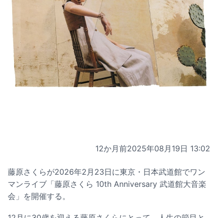
12か月前
2025年08月19日 13:02
藤原さくらが2026年2月23日に東京・日本武道館でワン
マンライブ「藤原さくら 10th Anniversary 武道館大音楽
会」を開催する。
12月に30歳を迎える藤原さくらにとって、人生の節目と