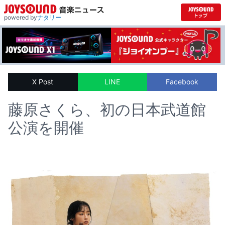
powered by
ナタリー
X Post
LINE
Facebook
藤原さくら、初の日本武道館
公演を開催