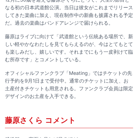
なる初の日本武道館公演。当日は彼女がこれまでリリース
してきた楽曲に加え、現在制作中の新曲も披露される予定
だ。過去の楽曲はバンドアレンジで届けられる。
藤原はライブに向けて「武道館という伝統ある場所で、新
しい軽やかなわたしを見てもらえるのが、今はとてもとて
も楽しみだし、嬉しいです。それまでにもう一皮剥けて臨
む所存です」とコメントしている。
オフィシャルファンクラブ「Meating」ではチケットの先
行予約を9月1日まで受付中。通常のチケットに加え、お
土産付きチケットも用意される。ファンクラブ会員は限定
デザインのお土産を入手できる。
藤原さくら コメント