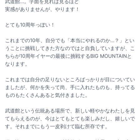
武道館…。字面を見れば見るほど
実感がありませんが、やります！
とても10周年っぽい！
これまでの10年、自分でも「本当にやれるのか…？」とい
うことに挑戦してきた方なのではと自負していますが、こ
ちらが10周年イヤーの最後に挑戦するBIG MOUNTAINと
なります。
これまでは自分の足りないところばっかりが目についてい
ましたが、何かを失って尚、手に入れたものも、持ってる
ものもたくさんあると気付きました。
武道館という伝統ある場所で、新しい軽やかなわたしを見
てもらえるのが、今はとてもとても楽しみだし、嬉しいで
す。それまでにもう一皮剥けて臨む所存です。