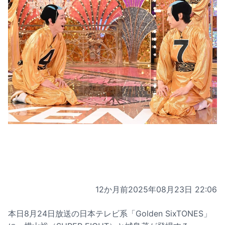
12か月前
2025年08月23日 22:06
本日8月24日放送の日本テレビ系「Golden SixTONES」