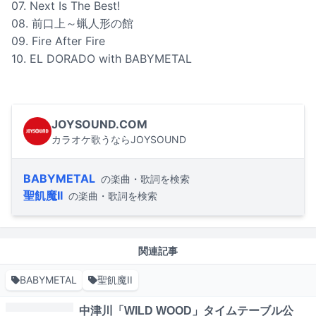
07. Next Is The Best!
08. 前口上～蝋人形の館
09. Fire After Fire
10. EL DORADO with BABYMETAL
JOYSOUND.COM
カラオケ歌うならJOYSOUND
BABYMETAL
の楽曲・歌詞を検索
聖飢魔II
の楽曲・歌詞を検索
関連記事
BABYMETAL
聖飢魔II
中津川「WILD WOOD」タイムテーブル公